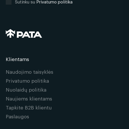
Sutinku su
Privatumo politika
Klientams
Naudojimo taisyklės
Privatumo politika
Nuolaidų politika
Naujiems klientams
Tapkite B2B klientu
Paslaugos