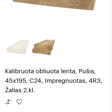
Kalibruota obliuota lenta, Pušis,
45x195, C24, Impregnuotas, 4R3,
Žalias 2.kl.