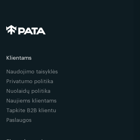
Klientams
Naudojimo taisyklės
Privatumo politika
Nuolaidų politika
Naujiems klientams
Tapkite B2B klientu
Paslaugos