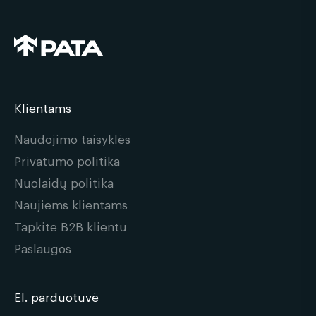
Klientams
Naudojimo taisyklės
Privatumo politika
Nuolaidų politika
Naujiems klientams
Tapkite B2B klientu
Paslaugos
El. parduotuvė