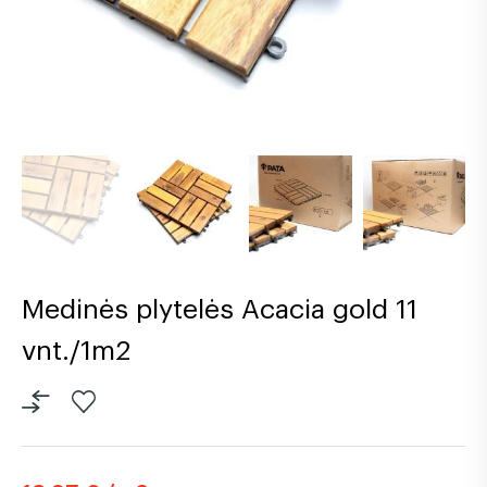
Medinės plytelės Acacia gold 11
vnt./1m2